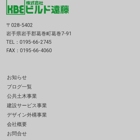
〒028-5402
岩手県岩手郡葛巻町葛巻7-91
TEL：0195-66-2745
FAX：0195-66-4060
お知らせ
ブログ一覧
公共土木事業
建設サービス事業
デザイン外構事業
会社概要
お問合せ