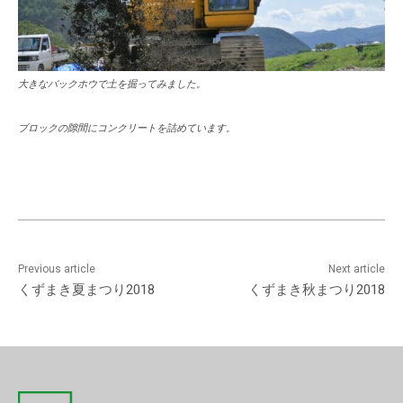
大きなバックホウで土を掘ってみました。
ブロックの隙間にコンクリートを詰めています。
Previous article
Next article
くずまき夏まつり2018
くずまき秋まつり2018