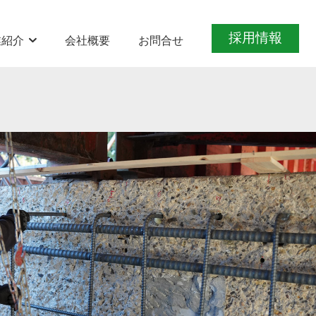
採用情報
業紹介
会社概要
お問合せ