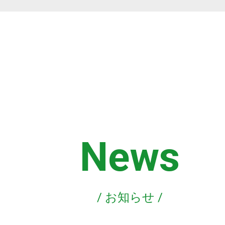
News
/ お知らせ /