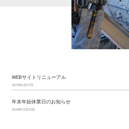
WEBサイトリニューアル
2025年2月27日
年末年始休業日のお知らせ
2024年12月25日