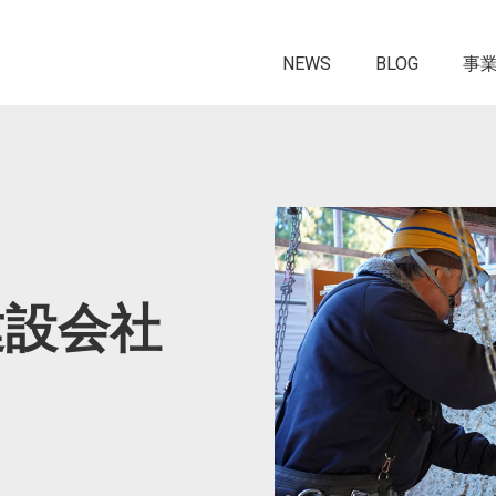
NEWS
BLOG
事
建設会社