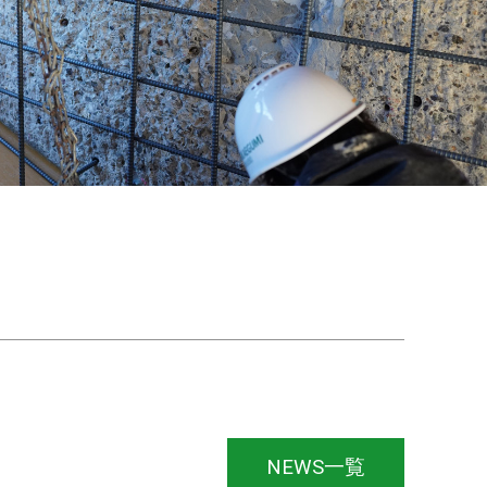
NEWS一覧