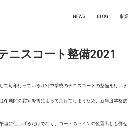
NEWS
BLOG
事
テニスコート整備2021
して毎年行っている江刈中学校のテニスコートの整備を行いま
は冬期間の霜や降雪によって荒れてしまうため、新年度本格的
平坦に仕上げるだけでなく、コートのラインの位置出しも併せ