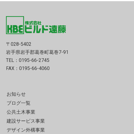
〒028-5402
岩手県岩手郡葛巻町葛巻7-91
TEL：0195-66-2745
FAX：0195-66-4060
お知らせ
ブログ一覧
公共土木事業
建設サービス事業
デザイン外構事業