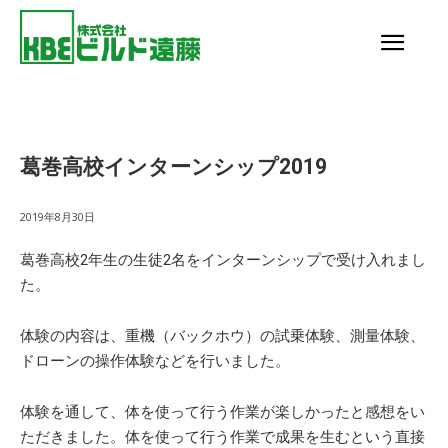
葛巻高校インターンシップ2019
2019年8月30日
葛巻高校2年生の生徒2名をインターンシップで受け入れまし
た。
体験の内容は、重機（バックホウ）の試乗体験、測量体験、
ドローンの操作体験などを行いました。
体験を通して、体を使って行う作業が楽しかったと感想をい
ただきました。体を使って行う作業で成果を生むという直接